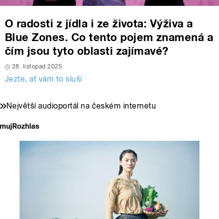
O radosti z jídla i ze života: Výživa a
Blue Zones. Co tento pojem znamená a
čím jsou tyto oblasti zajímavé?
28. listopad 2025
Jezte, ať vám to sluší
Největší audioportál na českém internetu