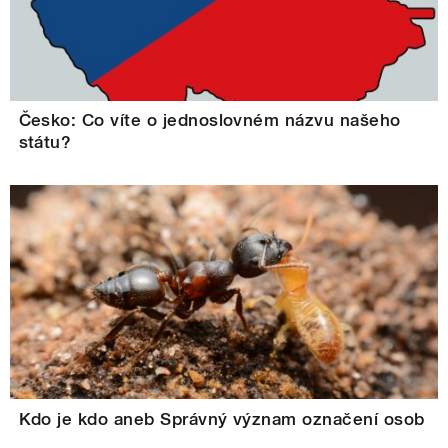
Česko: Co víte o jednoslovném názvu našeho
státu?
Kdo je kdo aneb Správný význam označení osob