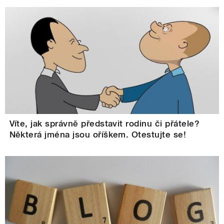
Víte, jak správně představit rodinu či přátele?
Některá jména jsou oříškem. Otestujte se!