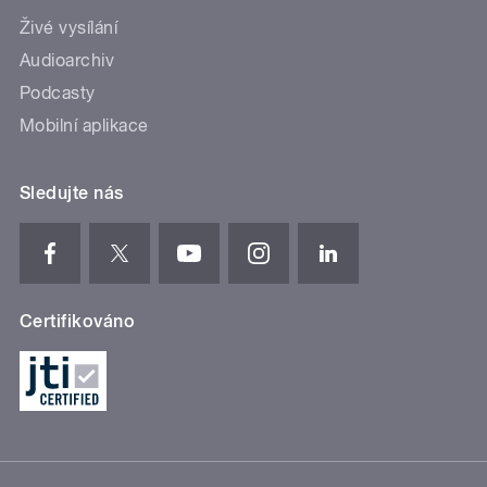
Živé vysílání
Audioarchiv
Podcasty
Mobilní aplikace
Sledujte nás
Certifikováno