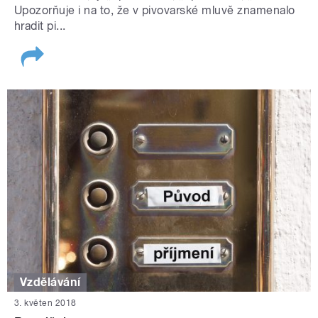
Upozorňuje i na to, že v pivovarské mluvě znamenalo
hradit pi...
Vzdělávání
3. květen 2018