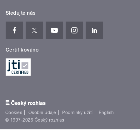
Sledujte nás
Certifikováno
Cookies
Osobní údaje
Podmínky užití
English
© 1997-2026 Český rozhlas