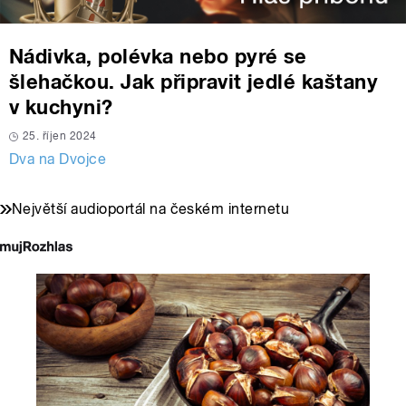
Nádivka, polévka nebo pyré se
šlehačkou. Jak připravit jedlé kaštany
v kuchyni?
25. říjen 2024
Dva na Dvojce
Největší audioportál na českém internetu