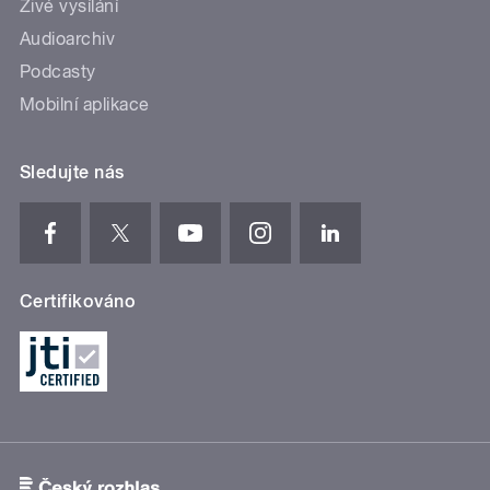
Živé vysílání
Audioarchiv
Podcasty
Mobilní aplikace
Sledujte nás
Certifikováno