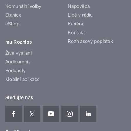
Komunální volby
Nápověda
Stanice
Lidé v rádiu
eShop
Kariéra
Kontakt
Rozhlasový poplatek
mujRozhlas
Živé vysílání
Audioarchiv
Podcasty
Mobilní aplikace
Sledujte nás