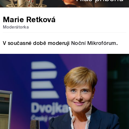
Marie Retková
Moderátorka
V současné době moderuji
Noční Mikrofórum
.