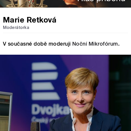
Marie Retková
Moderátorka
V současné době moderuji
Noční Mikrofórum
.