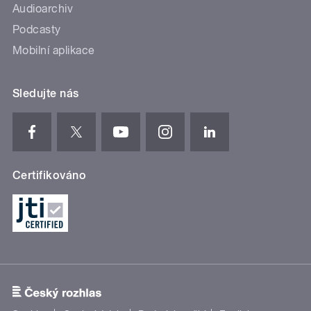
Audioarchiv
Podcasty
Mobilní aplikace
Sledujte nás
Certifikováno