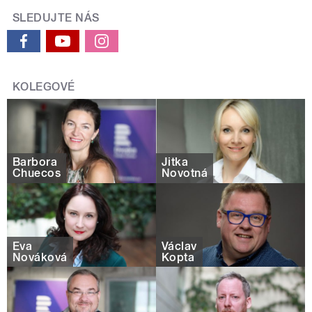
SLEDUJTE NÁS
KOLEGOVÉ
Barbora
Jitka
Chuecos
Novotná
Eva
Václav
Nováková
Kopta