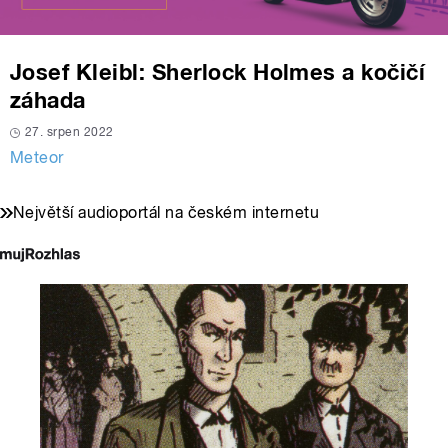
Josef Kleibl: Sherlock Holmes a kočičí
záhada
27. srpen 2022
Meteor
Největší audioportál na českém internetu