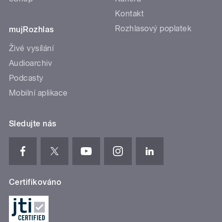
Kontakt
Rozhlasový poplatek
mujRozhlas
Živé vysílání
Audioarchiv
Podcasty
Mobilní aplikace
Sledujte nás
Certifikováno