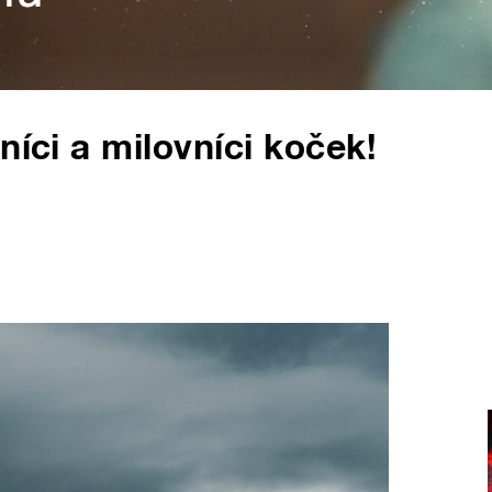
níci a milovníci koček!