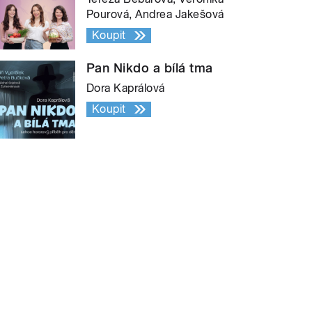
Pourová, Andrea Jakešová
Koupit
Pan Nikdo a bílá tma
Dora Kaprálová
Koupit