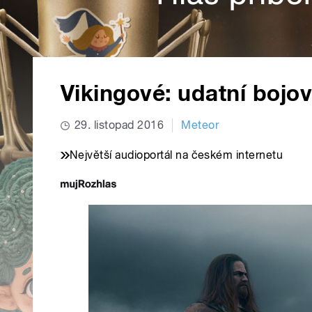
Vikingové: udatní bojov
29. listopad 2016
Meteor
Největší audioportál na českém internetu