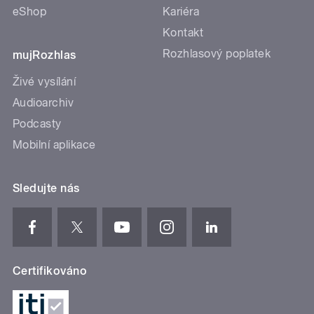
eShop
Kariéra
Kontakt
Rozhlasový poplatek
mujRozhlas
Živé vysílání
Audioarchiv
Podcasty
Mobilní aplikace
Sledujte nás
Certifikováno