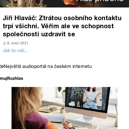
Jiří Hlaváč: Ztrátou osobního kontaktu
trpí všichni. Věřím ale ve schopnost
společnosti uzdravit se
9. únor 2021
Jak to vidí...
Největší audioportál na českém internetu