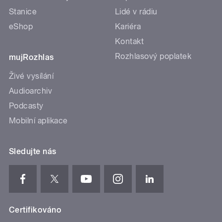
Stanice
Lidé v rádiu
eShop
Kariéra
Kontakt
Rozhlasový poplatek
mujRozhlas
Živé vysílání
Audioarchiv
Podcasty
Mobilní aplikace
Sledujte nás
Certifikováno