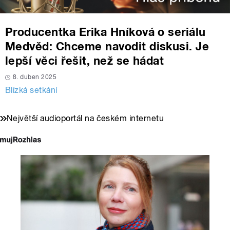
Producentka Erika Hníková o seriálu
Medvěd: Chceme navodit diskusi. Je
lepší věci řešit, než se hádat
8. duben 2025
Blízká setkání
Největší audioportál na českém internetu