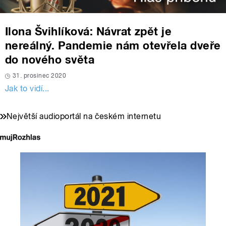
Ilona Švihlíková: Návrat zpět je
nereálný. Pandemie nám otevřela dveře
do nového světa
31. prosinec 2020
Jak to vidí...
Největší audioportál na českém internetu