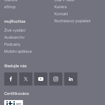
eShop
Kariéra
Kontakt
Rozhlasový poplatek
mujRozhlas
Živé vysílání
Audioarchiv
Podcasty
Mobilní aplikace
Sledujte nás
Certifikováno