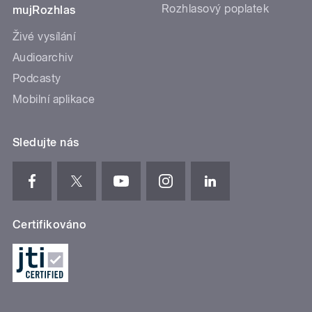
Rozhlasový poplatek
mujRozhlas
Živé vysílání
Audioarchiv
Podcasty
Mobilní aplikace
Sledujte nás
Certifikováno