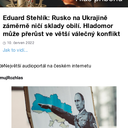
Eduard Stehlík: Rusko na Ukrajině
záměrně ničí sklady obilí. Hladomor
může přerůst ve větší válečný konflikt
10. červen 2022
Jak to vidí...
Největší audioportál na českém internetu