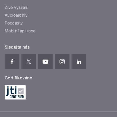
Živé vysílání
Audioarchiv
Podcasty
Mobilní aplikace
Sledujte nás
Certifikováno