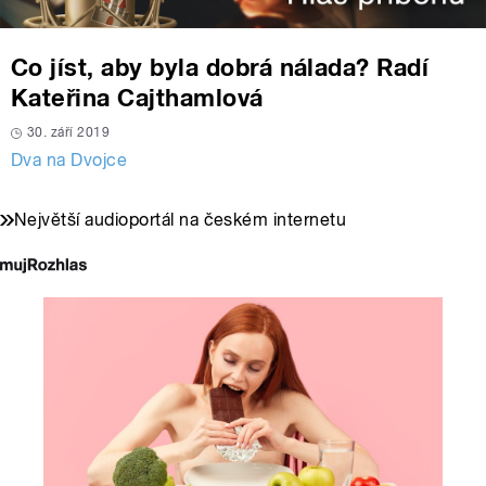
Co jíst, aby byla dobrá nálada? Radí
Kateřina Cajthamlová
30. září 2019
Dva na Dvojce
Největší audioportál na českém internetu