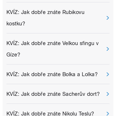
KVÍZ: Jak dobře znáte Rubikovu
kostku?
KVÍZ: Jak dobře znáte Velkou sfingu v
Gíze?
KVÍZ: Jak dobře znáte Bolka a Lolka?
KVÍZ: Jak dobře znáte Sacherův dort?
KVÍZ: Jak dobře znáte Nikolu Teslu?