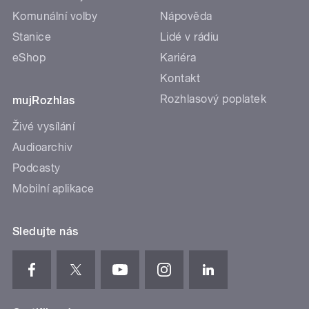
Komunální volby
Nápověda
Stanice
Lidé v rádiu
eShop
Kariéra
Kontakt
Rozhlasový poplatek
mujRozhlas
Živé vysílání
Audioarchiv
Podcasty
Mobilní aplikace
Sledujte nás