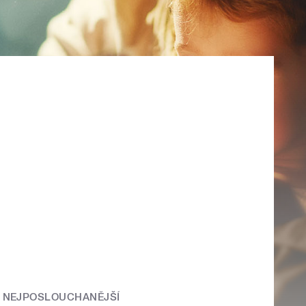
NEJPOSLOUCHANĚJŠÍ