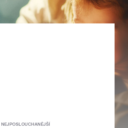
NEJPOSLOUCHANĚJŠÍ