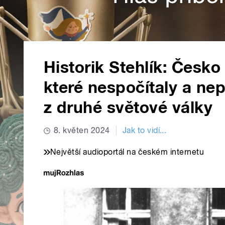
Historik Stehlík: Česko
které nespočítaly a ne
z druhé světové války
8. květen 2024
Jak to vidí...
Největší audioportál na českém internetu