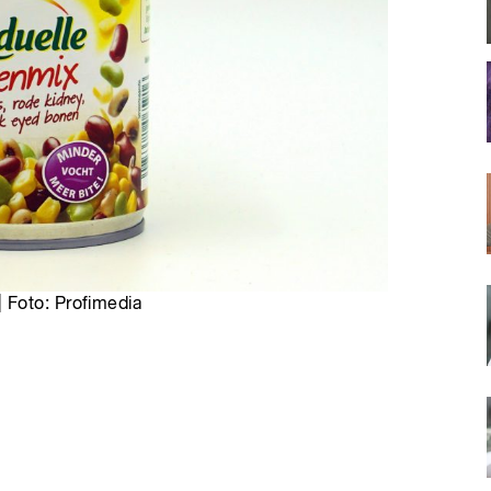
 Foto: Profimedia