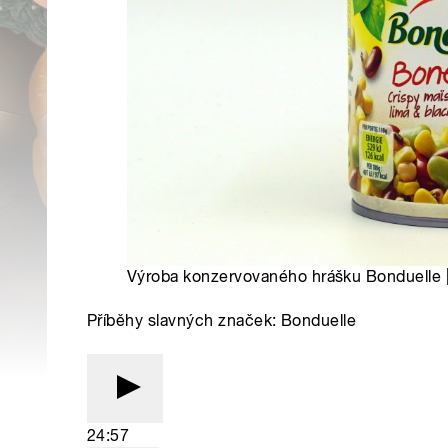
Výroba konzervovaného hrášku Bonduelle |
Příběhy slavných značek: Bonduelle
24:57