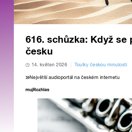
616. schůzka: Když se
česku
14. květen 2026
Toulky českou minulostí
Největší audioportál na českém internetu