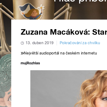
Zuzana Macáková: Star
13. duben 2019
Pokračování za chvilku
Největší audioportál na českém internetu