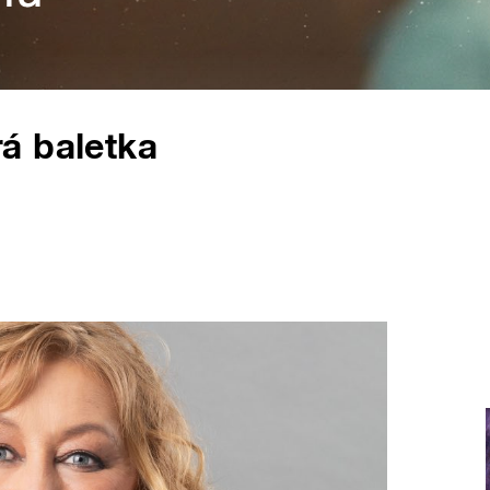
á baletka