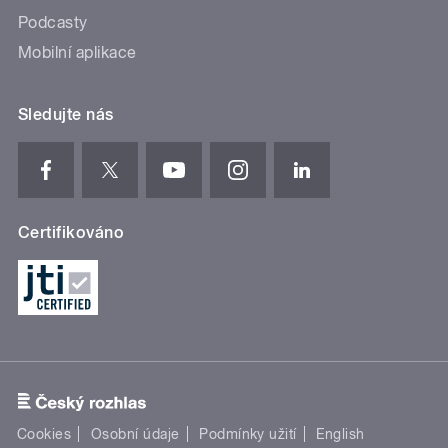
Podcasty
Mobilní aplikace
Sledujte nás
Certifikováno
Cookies
Osobní údaje
Podmínky užití
English