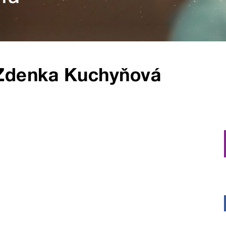
Zdenka Kuchyňová