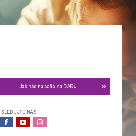
Jak nás naladíte na DABu
SLEDUJTE NÁS