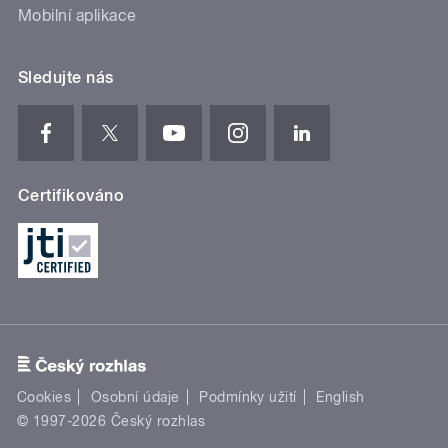
Mobilní aplikace
Sledujte nás
Certifikováno
Cookies
Osobní údaje
Podmínky užití
English
© 1997-2026 Český rozhlas