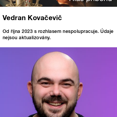
Vedran Kovačevič
Od října 2023 s rozhlasem nespolupracuje. Údaje
nejsou aktualizovány.