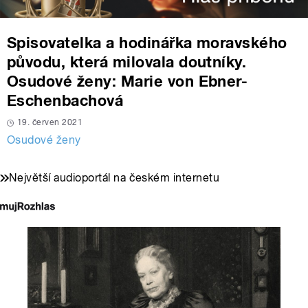
Spisovatelka a hodinářka moravského
původu, která milovala doutníky.
Osudové ženy: Marie von Ebner-
Eschenbachová
19. červen 2021
Osudové ženy
Největší audioportál na českém internetu