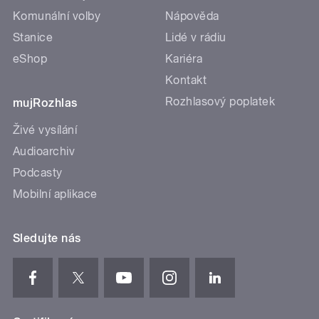
Komunální volby
Nápověda
Stanice
Lidé v rádiu
eShop
Kariéra
Kontakt
Rozhlasový poplatek
mujRozhlas
Živé vysílání
Audioarchiv
Podcasty
Mobilní aplikace
Sledujte nás