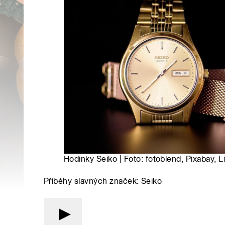
Hodinky Seiko | Foto: fotoblend, Pixabay,
L
Příběhy slavných značek: Seiko