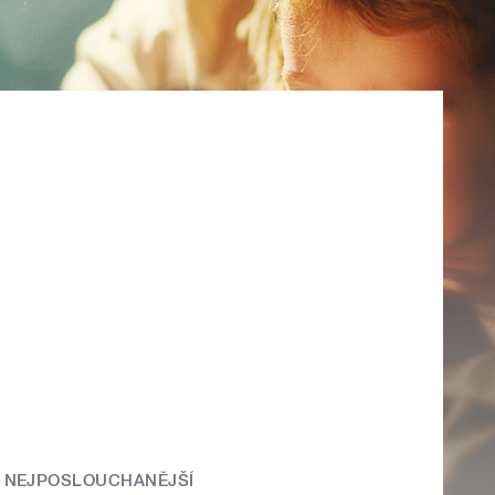
NEJPOSLOUCHANĚJŠÍ