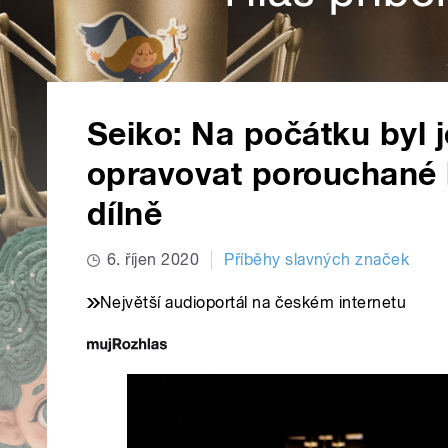
Seiko: Na počátku byl 
opravovat porouchané 
dílně
6. říjen 2020
Příběhy slavných značek
Největší audioportál na českém internetu