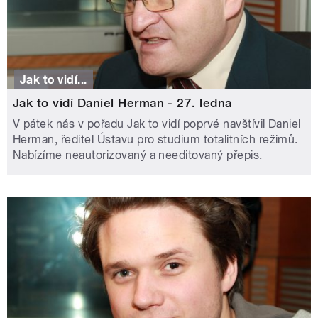
Jak to vidí...
Jak to vidí Daniel Herman - 27. ledna
V pátek nás v pořadu Jak to vidí poprvé navštívil Daniel
Herman, ředitel Ústavu pro studium totalitních režimů.
Nabízíme neautorizovaný a needitovaný přepis.