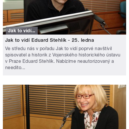
Jak to vidí...
Jak to vidí Eduard Stehlík - 25. ledna
Ve středu nás v pořadu Jak to vidí poprvé navštívil
spisovatel a historik z Vojenského historického ústavu
v Praze Eduard Stehlík. Nabízíme neautorizovaný a
needito...