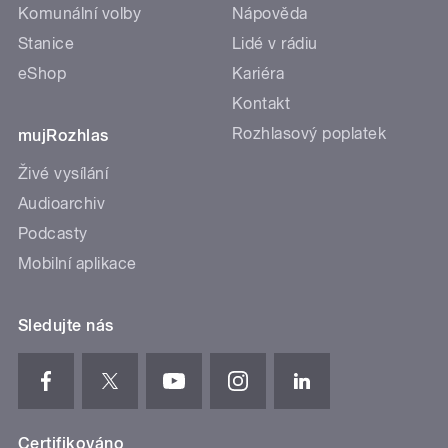
Komunální volby
Nápověda
Stanice
Lidé v rádiu
eShop
Kariéra
Kontakt
Rozhlasový poplatek
mujRozhlas
Živé vysílání
Audioarchiv
Podcasty
Mobilní aplikace
Sledujte nás
Certifikováno