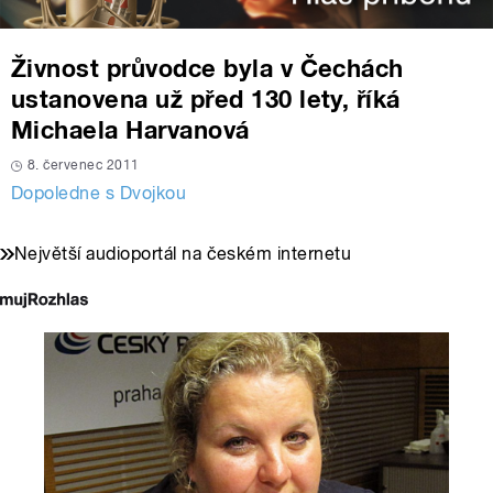
Živnost průvodce byla v Čechách
ustanovena už před 130 lety, říká
Michaela Harvanová
8. červenec 2011
Dopoledne s Dvojkou
Největší audioportál na českém internetu