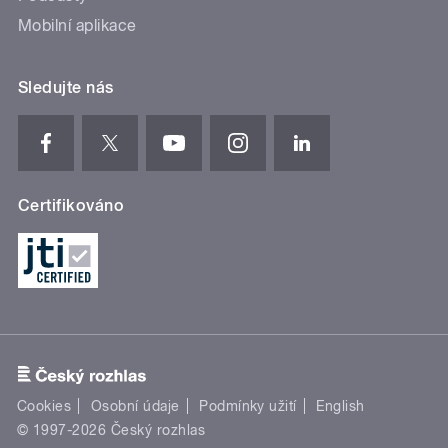
Mobilní aplikace
Sledujte nás
Certifikováno
Cookies
Osobní údaje
Podmínky užití
English
© 1997-2026 Český rozhlas