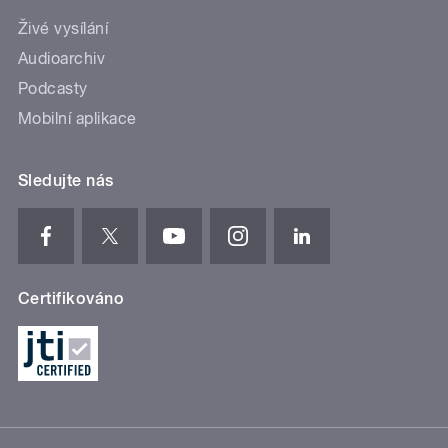
Živé vysílání
Audioarchiv
Podcasty
Mobilní aplikace
Sledujte nás
Certifikováno