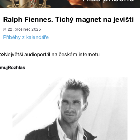
Ralph Fiennes. Tichý magnet na jevišti
22. prosinec 2025
Příběhy z kalendáře
Největší audioportál na českém internetu