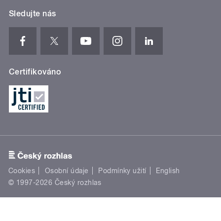
Sledujte nás
Certifikováno
Cookies
Osobní údaje
Podmínky užití
English
© 1997-2026 Český rozhlas