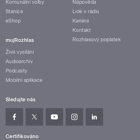
Komunální volby
Nápověda
Stanice
Lidé v rádiu
eShop
Kariéra
Kontakt
Rozhlasový poplatek
mujRozhlas
Živé vysílání
Audioarchiv
Podcasty
Mobilní aplikace
Sledujte nás
Certifikováno