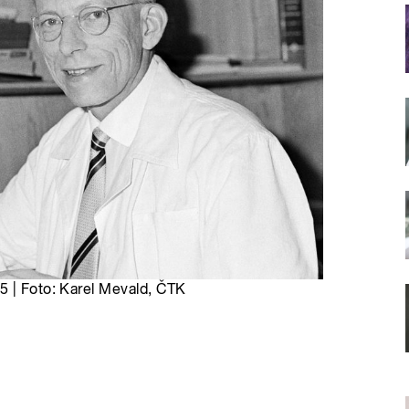
5 | Foto: Karel Mevald, ČTK