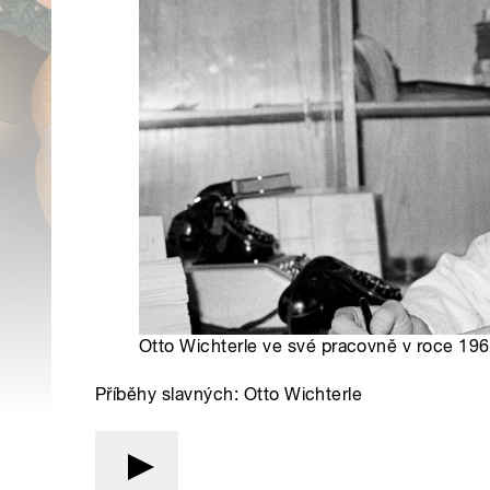
Otto Wichterle ve své pracovně v roce 196
Příběhy slavných: Otto Wichterle