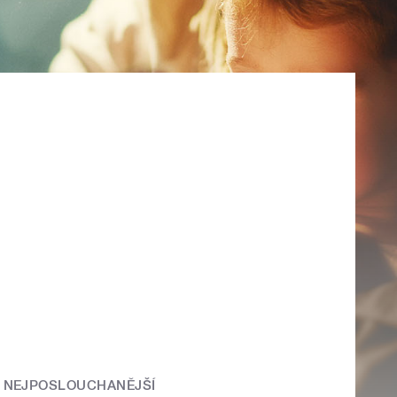
NEJPOSLOUCHANĚJŠÍ