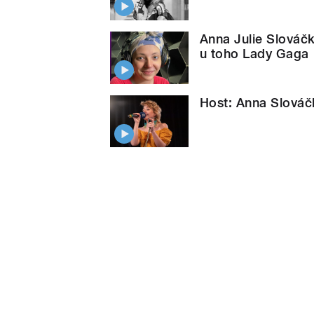
Anna Julie Slováčk
u toho Lady Gaga
Host: Anna Slováč