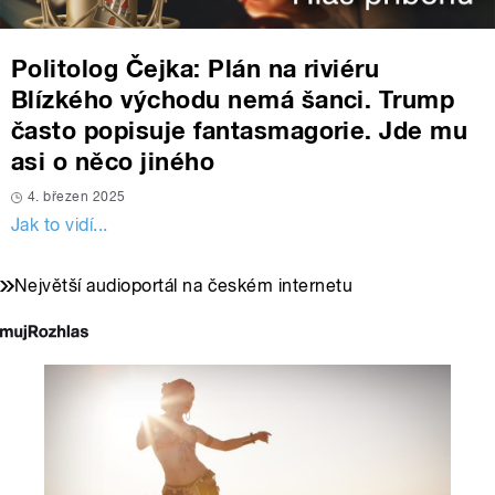
Politolog Čejka: Plán na riviéru
Blízkého východu nemá šanci. Trump
často popisuje fantasmagorie. Jde mu
asi o něco jiného
4. březen 2025
Jak to vidí...
Největší audioportál na českém internetu