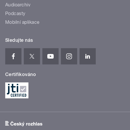
Audioarchiv
Podcasty
Mobilní aplikace
Sledujte nás
Certifikováno