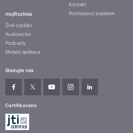
Kontakt
Rozhlasový poplatek
mujRozhlas
Živé vysílání
Audioarchiv
Podcasty
Mobilní aplikace
Sledujte nás
Certifikováno