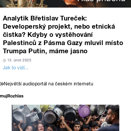
Analytik Břetislav Tureček:
Developerský projekt, nebo etnická
čistka? Kdyby o vystěhování
Palestinců z Pásma Gazy mluvil místo
Trumpa Putin, máme jasno
13. únor 2025
Jak to vidí...
Největší audioportál na českém internetu