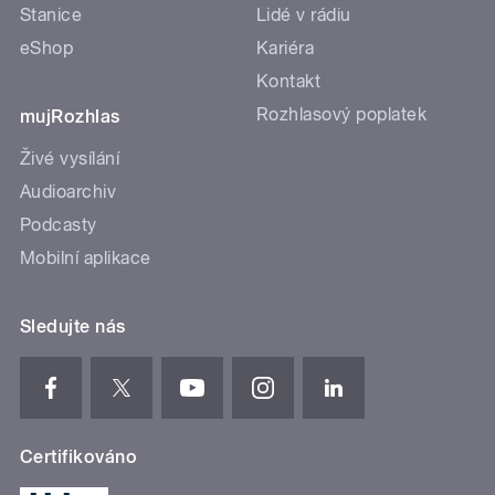
Stanice
Lidé v rádiu
eShop
Kariéra
Kontakt
Rozhlasový poplatek
mujRozhlas
Živé vysílání
Audioarchiv
Podcasty
Mobilní aplikace
Sledujte nás
Certifikováno