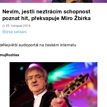
Nevím, jestli neztrácím schopnost
poznat hit, překvapuje Miro Žbirka
25. listopad 2019
Blízká setkání
Největší audioportál na českém internetu