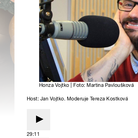
Honza Vojtko | Foto: Martina Pavloušková
Host: Jan Vojtko. Moderuje Tereza Kostková
29:11