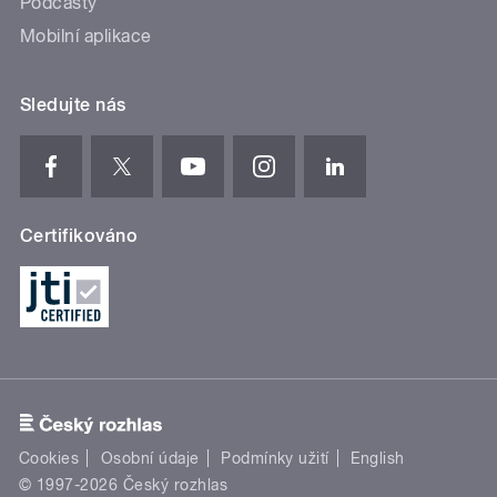
Podcasty
Mobilní aplikace
Sledujte nás
Certifikováno
Cookies
Osobní údaje
Podmínky užití
English
© 1997-2026 Český rozhlas