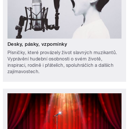
Desky, pásky, vzpomínky
Písničky, které provázely život slavných muzikantů.
Vyprávění hudební osobnosti o svém životě,
inspiraci, rodině i přátelích, spoluhráčích a dalších
zajímavostech.