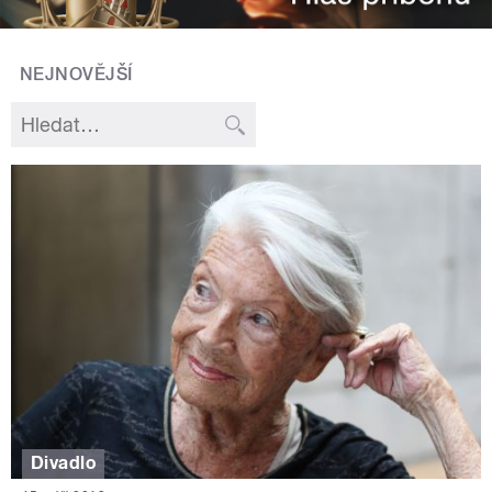
NEJNOVĚJŠÍ
Divadlo