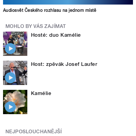
Audiosvět Českého rozhlasu na jednom místě
MOHLO BY VÁS ZAJÍMAT
Hosté: duo Kamélie
Host: zpěvák Josef Laufer
Kamélie
NEJPOSLOUCHANĚJŠÍ