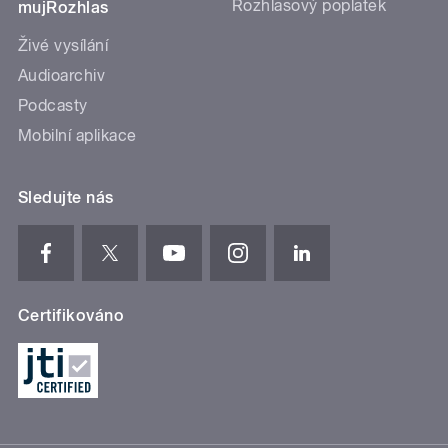
Rozhlasový poplatek
mujRozhlas
Živé vysílání
Audioarchiv
Podcasty
Mobilní aplikace
Sledujte nás
Certifikováno