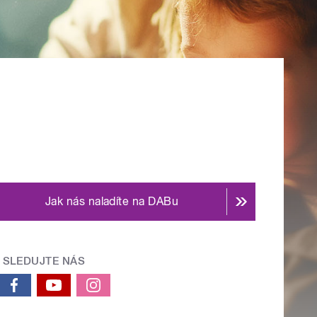
Jak nás naladíte na DABu
SLEDUJTE NÁS