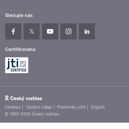
Sledujte nás
Certifikováno
Cookies
Osobní údaje
Podmínky užití
English
© 1997-2026 Český rozhlas