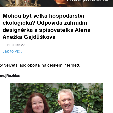
Mohou být velká hospodářství
ekologická? Odpovídá zahradní
designérka a spisovatelka Alena
Anežka Gajdůšková
14. srpen 2022
Jak to vidí...
Největší audioportál na českém internetu