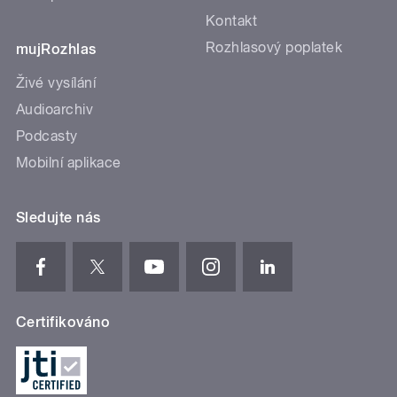
Kontakt
Rozhlasový poplatek
mujRozhlas
Živé vysílání
Audioarchiv
Podcasty
Mobilní aplikace
Sledujte nás
Certifikováno