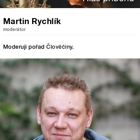
Martin Rychlík
moderátor
Moderuji pořad
Člověčiny
.