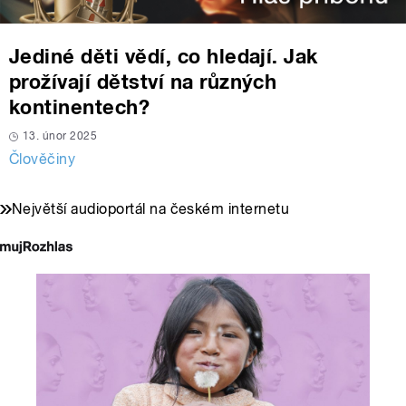
Jediné děti vědí, co hledají. Jak
prožívají dětství na různých
kontinentech?
13. únor 2025
Člověčiny
Největší audioportál na českém internetu