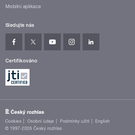
Mobilní aplikace
Sledujte nás
Certifikováno
Cookies
Osobní údaje
Podmínky užití
English
© 1997-2026 Český rozhlas