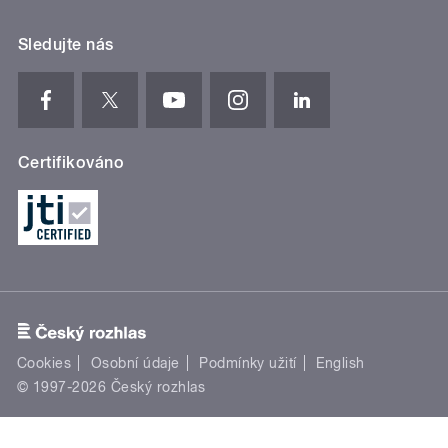
Sledujte nás
Certifikováno
Cookies
Osobní údaje
Podmínky užití
English
© 1997-2026 Český rozhlas