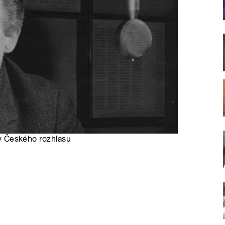
ndy Českého rozhlasu