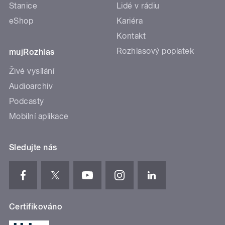
Stanice
Lidé v rádiu
eShop
Kariéra
Kontakt
Rozhlasový poplatek
mujRozhlas
Živé vysílání
Audioarchiv
Podcasty
Mobilní aplikace
Sledujte nás
Certifikováno