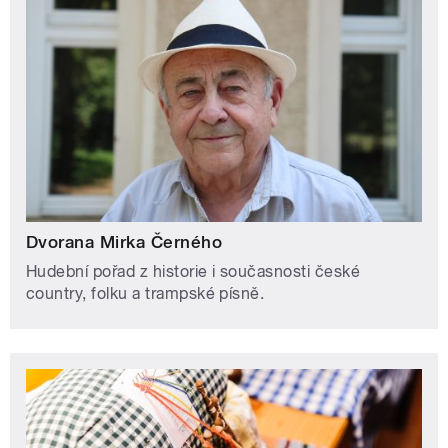
Dvorana Mirka Černého
Hudební pořad z historie i současnosti české
country, folku a trampské písně.