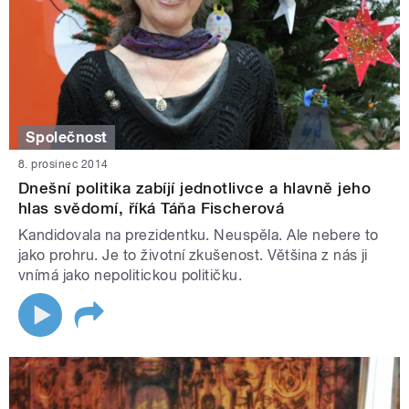
Společnost
8. prosinec 2014
Dnešní politika zabíjí jednotlivce a hlavně jeho
hlas svědomí, říká Táňa Fischerová
Kandidovala na prezidentku. Neuspěla. Ale nebere to
jako prohru. Je to životní zkušenost. Většina z nás ji
vnímá jako nepolitickou političku.