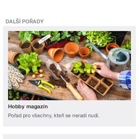
DALŠÍ POŘADY
Hobby magazín
Pořad pro všechny, kteří se neradi nudí.