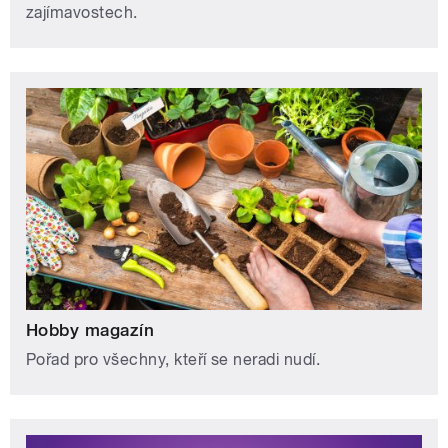
zajímavostech.
Hobby magazín
Pořad pro všechny, kteří se neradi nudí.