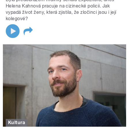
Helena Kahnová pracuje na cizinecké policii. Jak
vypadá život ženy, která zjistila, že zločinci jsou i její
kolegové?
Kultura