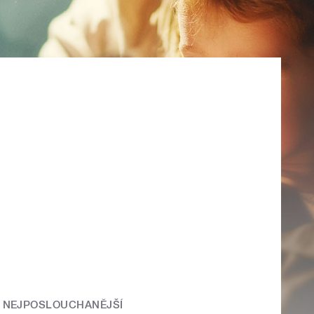
NEJPOSLOUCHANĚJŠÍ